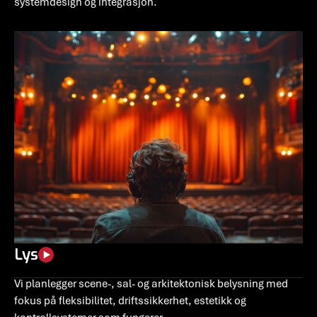
systemdesign og integrasjon.
Lys
Vi planlegger scene-, sal- og arkitektonisk belysning med
fokus på fleksibilitet, driftssikkerhet, estetikk og