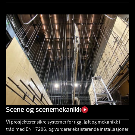
Scene og scenemekanikk
Vi prosjekterer sikre systemer for rigg, løft og mekanikk i
tråd med EN 17206, og vurderer eksisterende installasjoner