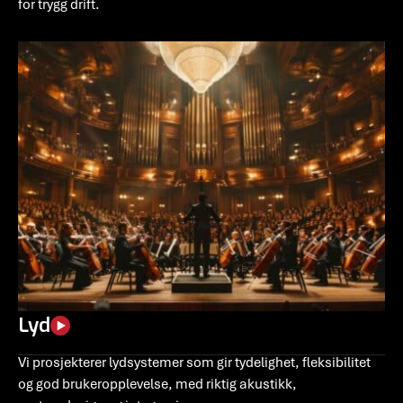
for trygg drift.
Lyd
Vi prosjekterer lydsystemer som gir tydelighet, fleksibilitet
og god brukeropplevelse, med riktig akustikk,