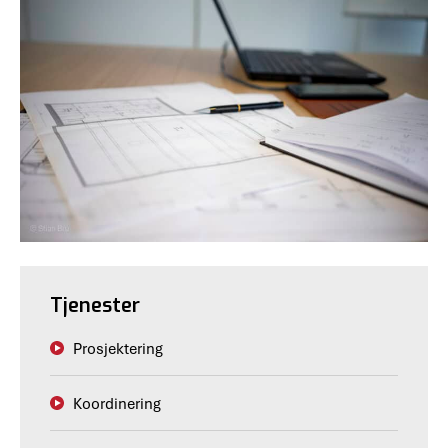
Tjenester
Prosjektering
Koordinering