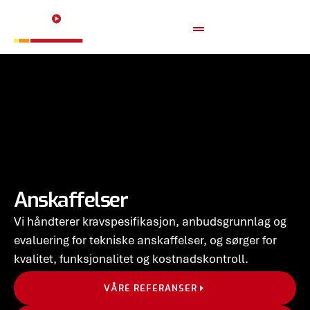
Anskaffelser
Vi håndterer kravspesifikasjon, anbudsgrunnlag og
evaluering for tekniske anskaffelser, og sørger for
kvalitet, funksjonalitet og kostnadskontroll.
VÅRE REFERANSER