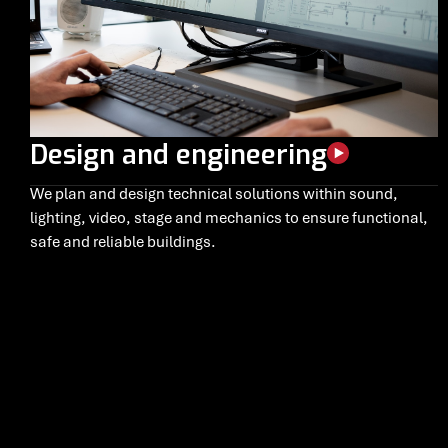
Design and engineering
We plan and design technical solutions within sound,
lighting, video, stage and mechanics to ensure functional,
safe and reliable buildings.