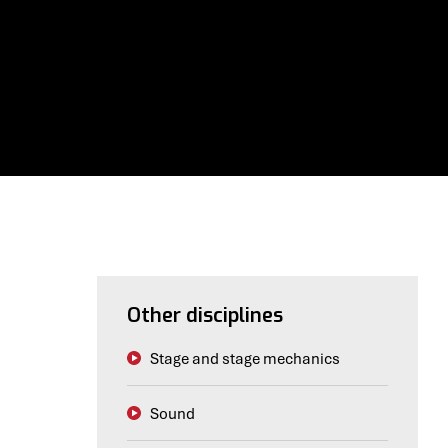
Other disciplines
Stage and stage mechanics
Sound