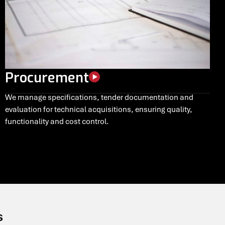
Procurement
We manage specifications, tender documentation and
evaluation for technical acquisitions, ensuring quality,
functionality and cost control.
s