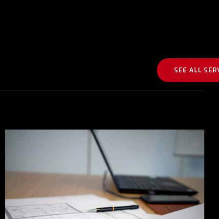
SEE ALL SER