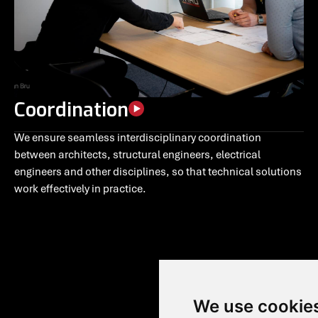
Coordination
We ensure seamless interdisciplinary coordination
between architects, structural engineers, electrical
engineers and other disciplines, so that technical solutions
work effectively in practice.
We use cookie