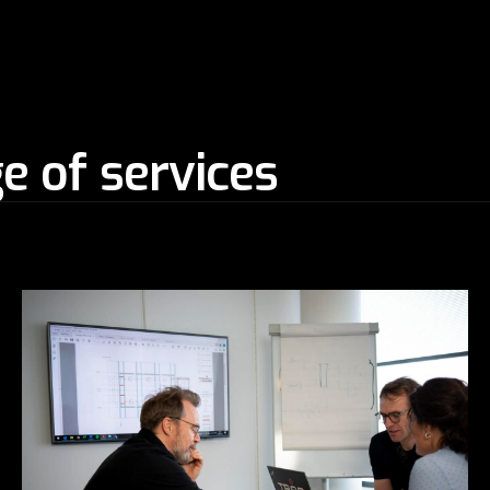
e of services