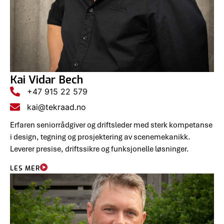
Kai Vidar Bech
+47 915 22 579
kai@tekraad.no
Erfaren seniorrådgiver og driftsleder med sterk kompetanse
i design, tegning og prosjektering av scenemekanikk.
Leverer presise, driftssikre og funksjonelle løsninger.
LES MER