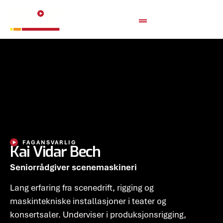
FAGANSVARLIG
Kai Vidar Bech
Seniorrådgiver scenemaskineri
Lang erfaring fra scenedrift, rigging og
maskintekniske installasjoner i teater og
konsertsaler. Underviser i produksjonsrigging,