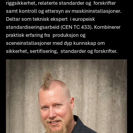
riggsikkerhet, relaterte standarder og forskrifter
samt kontroll og ettersyn av maskininstallasjoner.
Deltar som teknisk ekspert i europeisk
standardiseringsarbeid (CEN TC 433). Kombinerer
praktisk erfaring fra produksjon og
sceneinstallasjoner med dyp kunnskap om
sikkerhet, sertifisering, standarder og forskrifter.