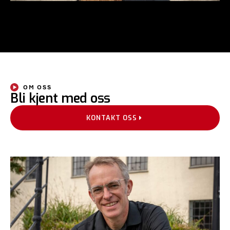
OM OSS
Bli kjent med oss
KONTAKT OSS