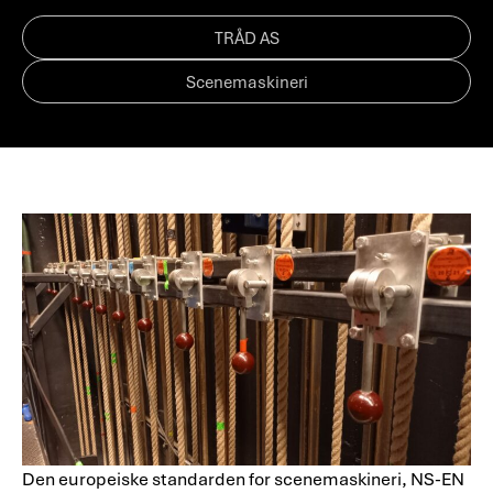
TRÅD AS
Scenemaskineri
Den europeiske standarden for scenemaskineri, NS-EN