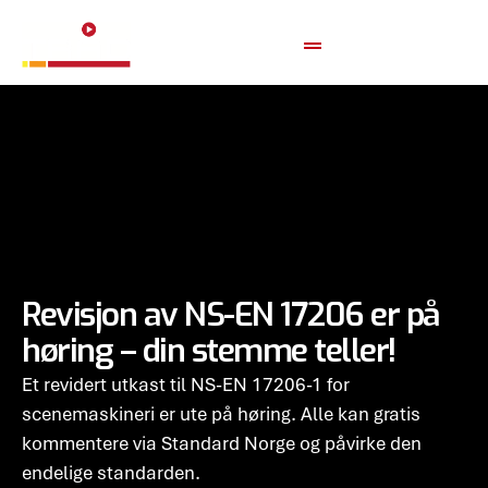
Revisjon av NS-EN 17206 er på
høring – din stemme teller!
Et revidert utkast til NS-EN 17206-1 for
scenemaskineri er ute på høring. Alle kan gratis
kommentere via Standard Norge og påvirke den
endelige standarden.