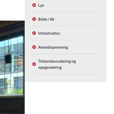
Lys
Bilde / AV
Infrastruktur
Arealdisponering
Tilstandsvurdering og
oppgradering