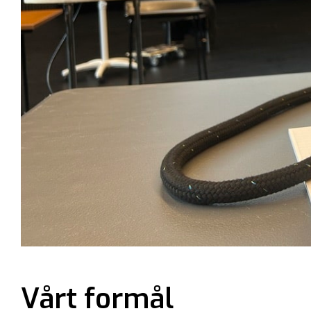
Vårt formål