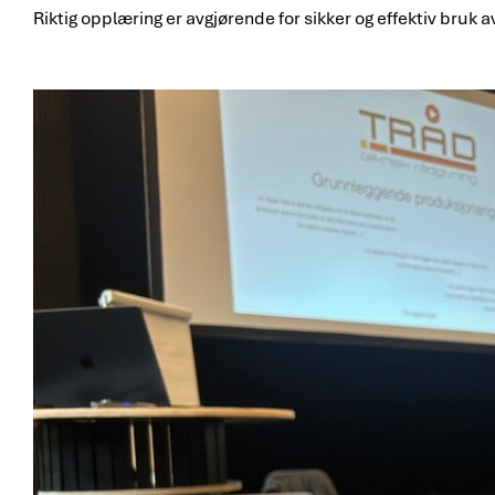
Riktig opplæring er avgjørende for sikker og effektiv bruk 