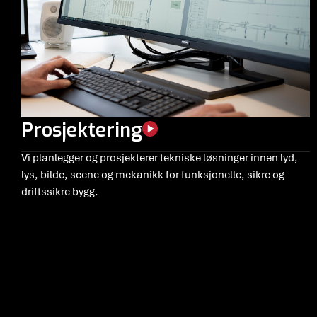
Prosjektering
Vi planlegger og prosjekterer tekniske løsninger innen lyd,
lys, bilde, scene og mekanikk for funksjonelle, sikre og
driftssikre bygg.