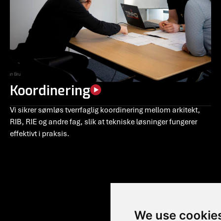
Koordinering
Vi sikrer sømløs tverrfaglig koordinering mellom arkitekt,
RIB, RIE og andre fag, slik at tekniske løsninger fungerer
effektivt i praksis.
We use cookie