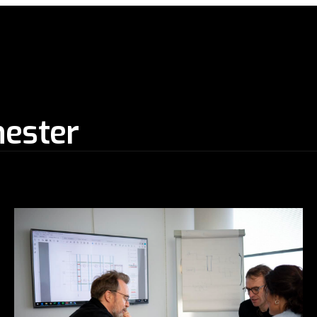
nester