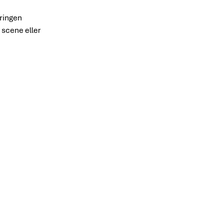
ringen
 scene eller